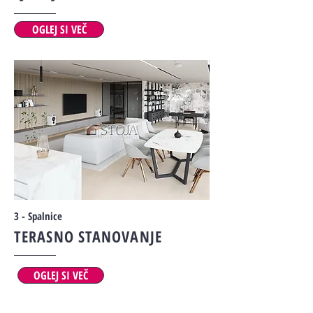
OGLEJ SI VEČ
3 - Spalnice
TERASNO STANOVANJE
OGLEJ SI VEČ