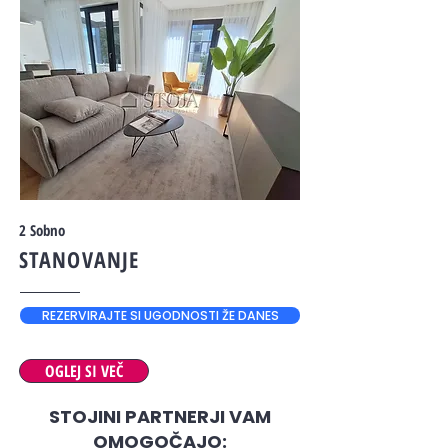
2 Sobno
STANOVANJE
REZERVIRAJTE SI UGODNOSTI ŽE DANES
OGLEJ SI VEČ
STOJINI PARTNERJI VAM
OMOGOČAJO: