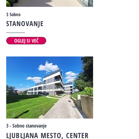
3 Sobno
STANOVANJE
OGLEJ SI VEČ
3 - Sobno stanovanje
LJUBLJANA MESTO, CENTER