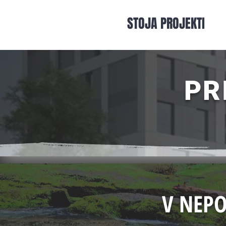
STOJA PROJEKTI
PR
V NEPO