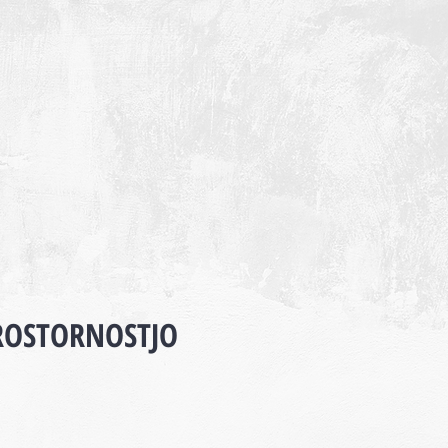
ROSTORNOSTJO