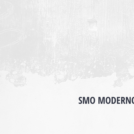
SMO MODERNO