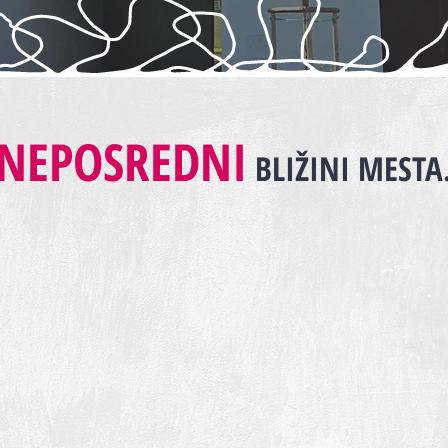
NEPOSREDNI
BLIŽINI MESTA