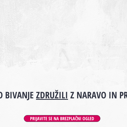
 BIVANJE
ZDRUŽILI
Z NARAVO IN P
PRIJAVITE SE NA BREZPLAČNI OGLED