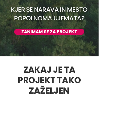
KJER SE NARAVA IN MESTO
POPOLNOMA UJEMATA?
ZANIMAM SE ZA PROJEKT
ZAKAJ JE TA
PROJEKT TAKO
ZAŽELJEN