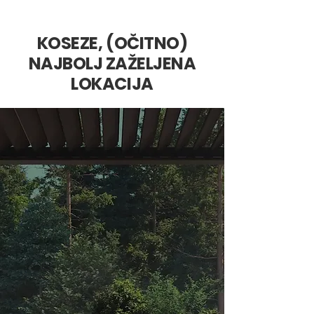
KOSEZE, (OČITNO)
NAJBOLJ ZAŽELJENA
LOKACIJA