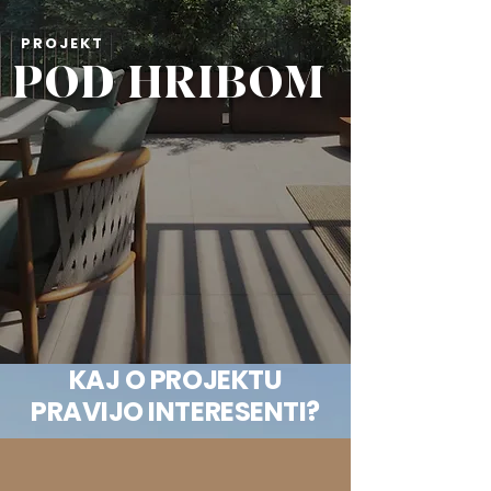
PROJEKT
POD HRIBOM
KAJ O PROJEKTU
PRAVIJO INTERESENTI?