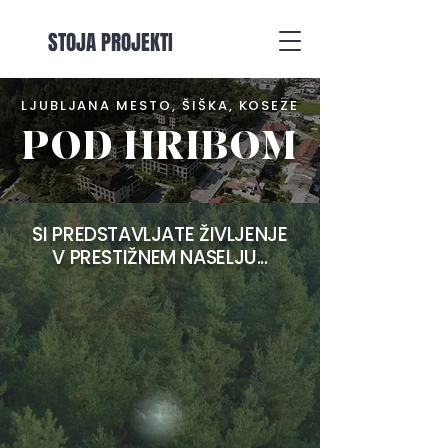
STOJA PROJEKTI
LJUBLJANA MESTO, ŠIŠKA, KOSEZE
POD HRIBOM
SI PREDSTAVLJATE ŽIVLJENJE
V PRESTIŽNEM NASELJU...